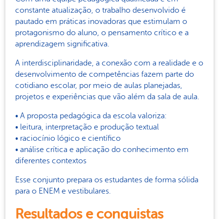
constante atualização, o trabalho desenvolvido é
pautado em práticas inovadoras que estimulam o
protagonismo do aluno, o pensamento crítico e a
aprendizagem significativa.
A interdisciplinaridade, a conexão com a realidade e o
desenvolvimento de competências fazem parte do
cotidiano escolar, por meio de aulas planejadas,
projetos e experiências que vão além da sala de aula.
• A proposta pedagógica da escola valoriza:
• leitura, interpretação e produção textual
• raciocínio lógico e científico
• análise crítica e aplicação do conhecimento em
diferentes contextos
Esse conjunto prepara os estudantes de forma sólida
para o ENEM e vestibulares.
Resultados e conquistas