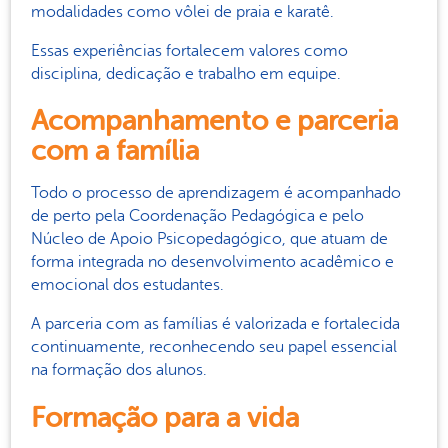
modalidades como vôlei de praia e karatê.
Essas experiências fortalecem valores como
disciplina, dedicação e trabalho em equipe.
Acompanhamento e parceria
com a família
Todo o processo de aprendizagem é acompanhado
de perto pela Coordenação Pedagógica e pelo
Núcleo de Apoio Psicopedagógico, que atuam de
forma integrada no desenvolvimento acadêmico e
emocional dos estudantes.
A parceria com as famílias é valorizada e fortalecida
continuamente, reconhecendo seu papel essencial
na formação dos alunos.
Formação para a vida