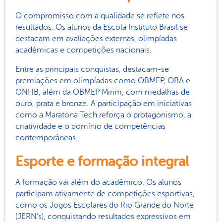
O compromisso com a qualidade se reflete nos
resultados. Os alunos da Escola Instituto Brasil se
destacam em avaliações externas, olimpíadas
acadêmicas e competições nacionais.
Entre as principais conquistas, destacam-se
premiações em olimpíadas como OBMEP, OBA e
ONHB, além da OBMEP Mirim, com medalhas de
ouro, prata e bronze. A participação em iniciativas
como a Maratona Tech reforça o protagonismo, a
criatividade e o domínio de competências
contemporâneas.
Esporte e formação integral
A formação vai além do acadêmico. Os alunos
participam ativamente de competições esportivas,
como os Jogos Escolares do Rio Grande do Norte
(JERN’s), conquistando resultados expressivos em