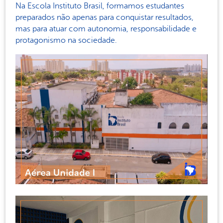
Na Escola Instituto Brasil, formamos estudantes
preparados não apenas para conquistar resultados,
mas para atuar com autonomia, responsabilidade e
protagonismo na sociedade.