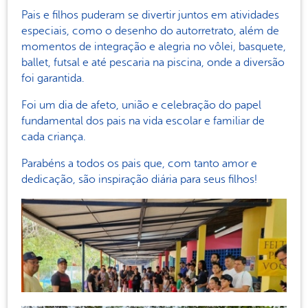
Pais e filhos puderam se divertir juntos em atividades
especiais, como o desenho do autorretrato, além de
momentos de integração e alegria no vôlei, basquete,
ballet, futsal e até pescaria na piscina, onde a diversão
foi garantida.
Foi um dia de afeto, união e celebração do papel
fundamental dos pais na vida escolar e familiar de
cada criança.
Parabéns a todos os pais que, com tanto amor e
dedicação, são inspiração diária para seus filhos!