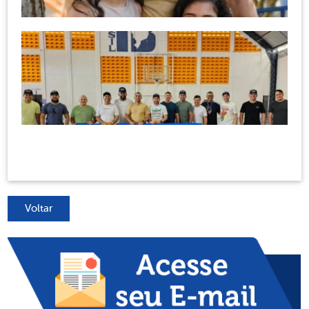
Voltar