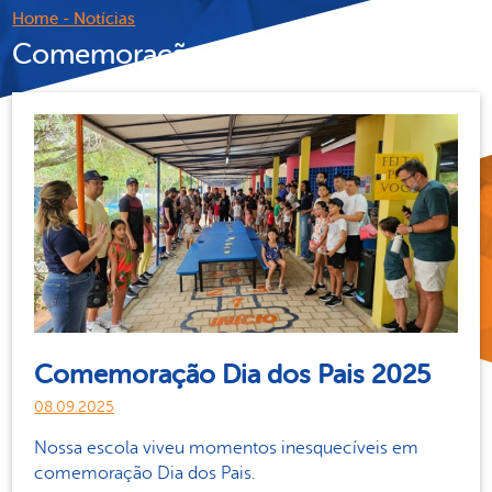
Home
-
Notícias
Comemoração Dia dos Pais 2025
Comemoração Dia dos Pais 2025
08.09.2025
Nossa escola viveu momentos inesquecíveis em
comemoração Dia dos Pais.